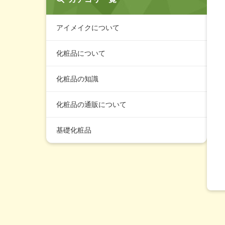
アイメイクについて
化粧品について
化粧品の知識
化粧品の通販について
基礎化粧品