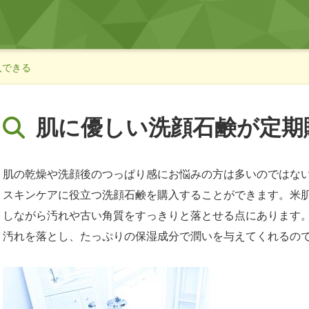
入できる
肌に優しい洗顔石鹸が定期
肌の乾燥や洗顔後のつっぱり感にお悩みの方は多いのではな
スキンケアに役立つ洗顔石鹸を購入することができます。米
しながら汚れや古い角質をすっきりと落とせる点にあります
汚れを落とし、たっぷりの保湿成分で潤いを与えてくれるの