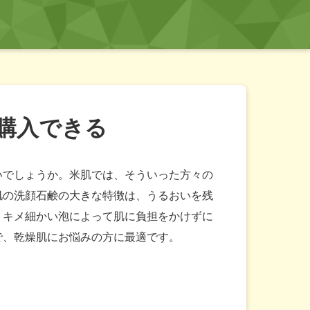
購入できる
いでしょうか。米肌では、そういった方々の
肌の洗顔石鹸の大きな特徴は、うるおいを残
。キメ細かい泡によって肌に負担をかけずに
で、乾燥肌にお悩みの方に最適です。