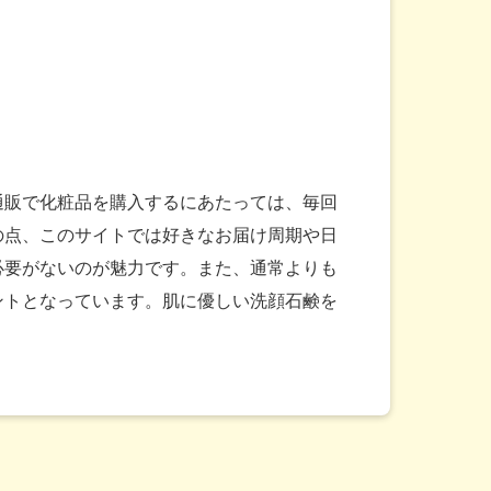
通販で化粧品を購入するにあたっては、毎回
の点、このサイトでは好きなお届け周期や日
必要がないのが魅力です。また、通常よりも
ントとなっています。肌に優しい洗顔石鹸を
。