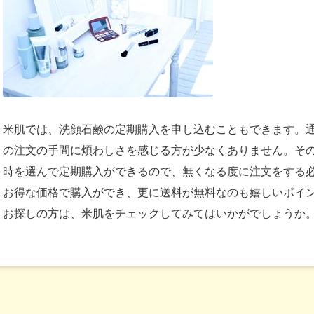
米肌では、洗顔石鹸の定期購入を申し込むこともできます。
の注文の手間に煩わしさを感じる方が少なくありません。そ
時を選んで定期購入ができるので、無くなる度に注文をする
お得な価格で購入ができ、更に送料が無料なのも嬉しいポイ
お探しの方は、米肌をチェックしてみてはいかがでしょうか