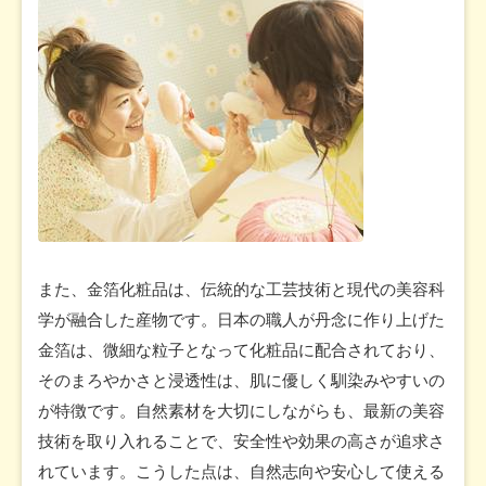
また、金箔化粧品は、伝統的な工芸技術と現代の美容科
学が融合した産物です。日本の職人が丹念に作り上げた
金箔は、微細な粒子となって化粧品に配合されており、
そのまろやかさと浸透性は、肌に優しく馴染みやすいの
が特徴です。自然素材を大切にしながらも、最新の美容
技術を取り入れることで、安全性や効果の高さが追求さ
れています。こうした点は、自然志向や安心して使える