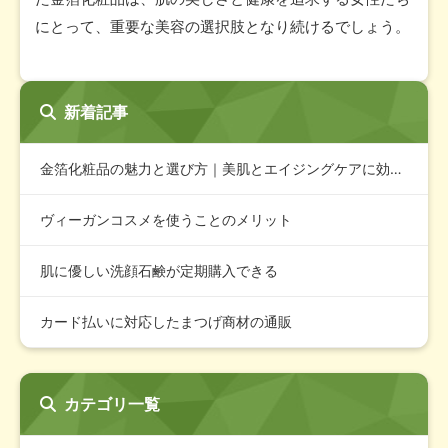
にとって、重要な美容の選択肢となり続けるでしょう。
新着記事
金箔化粧品の魅力と選び方｜美肌とエイジングケアに効果的な高品…
ヴィーガンコスメを使うことのメリット
肌に優しい洗顔石鹸が定期購入できる
カード払いに対応したまつげ商材の通販
カテゴリ一覧